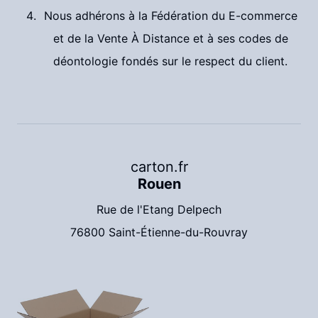
Nous adhérons à la Fédération du E-commerce
et de la Vente À Distance et à ses codes de
déontologie fondés sur le respect du client.
carton.fr
Rouen
Rue de l'Etang Delpech
76800 Saint-Étienne-du-Rouvray