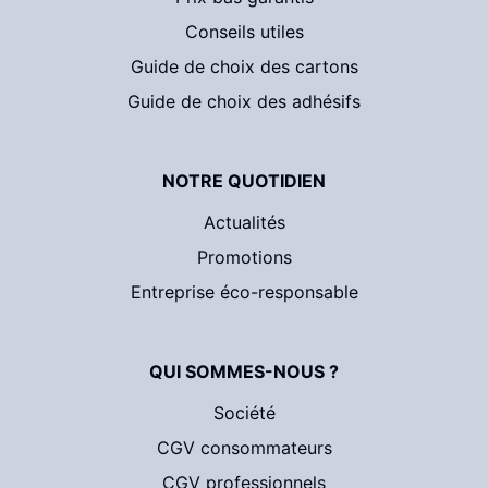
Conseils utiles
Guide de choix des cartons
Guide de choix des adhésifs
NOTRE QUOTIDIEN
Actualités
Promotions
Entreprise éco-responsable
QUI SOMMES-NOUS ?
Société
CGV consommateurs
CGV professionnels