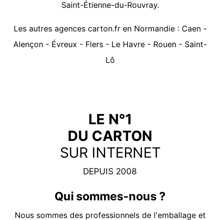
Saint-Étienne-du-Rouvray.
Les autres agences carton.fr en Normandie :
Caen
-
Alençon
-
Évreux
-
Flers
-
Le Havre
-
Rouen
-
Saint-
Lô
LE N°1
DU CARTON
SUR INTERNET
DEPUIS 2008
Qui sommes-nous ?
Nous sommes des professionnels de l'emballage et