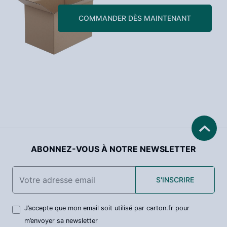
COMMANDER DÈS MAINTENANT
ABONNEZ-VOUS À NOTRE NEWSLETTER
S'INSCRIRE
J’accepte que mon email soit utilisé par carton.fr pour
m’envoyer sa newsletter