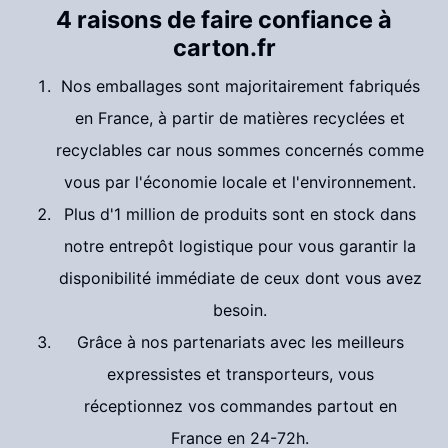
4 raisons de faire confiance à
carton.fr
Nos emballages sont majoritairement fabriqués
en France, à partir de matières recyclées et
recyclables car nous sommes concernés comme
vous par l'économie locale et l'environnement.
Plus d'1 million de produits sont en stock dans
notre entrepôt logistique pour vous garantir la
disponibilité immédiate de ceux dont vous avez
besoin.
Grâce à nos partenariats avec les meilleurs
expressistes et transporteurs, vous
réceptionnez vos commandes partout en
France en 24-72h.