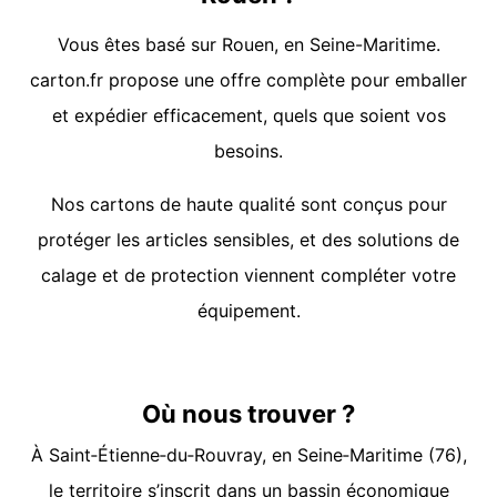
Vous êtes basé sur Rouen, en Seine-Maritime.
carton.fr propose une offre complète pour emballer
et expédier efficacement, quels que soient vos
besoins.
Nos cartons de haute qualité sont conçus pour
protéger les articles sensibles, et des solutions de
calage et de protection viennent compléter votre
équipement.
Où nous trouver ?
À Saint‑Étienne‑du‑Rouvray, en Seine‑Maritime (76),
le territoire s’inscrit dans un bassin économique