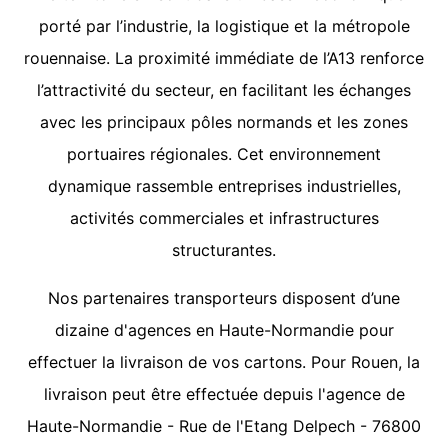
porté par l’industrie, la logistique et la métropole
rouennaise. La proximité immédiate de l’A13 renforce
l’attractivité du secteur, en facilitant les échanges
avec les principaux pôles normands et les zones
portuaires régionales. Cet environnement
dynamique rassemble entreprises industrielles,
activités commerciales et infrastructures
structurantes.
Nos partenaires transporteurs disposent d’une
dizaine d'agences en Haute-Normandie pour
effectuer la livraison de vos cartons. Pour Rouen, la
livraison peut être effectuée depuis l'agence de
Haute-Normandie - Rue de l'Etang Delpech - 76800