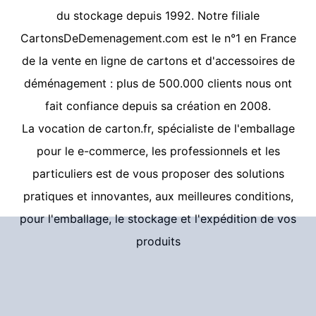
du stockage depuis 1992. Notre filiale
CartonsDeDemenagement.com
est le n°1 en France
de la vente en ligne de cartons et d'accessoires de
déménagement : plus de 500.000 clients nous ont
fait confiance depuis sa création en 2008.
La vocation de
carton.fr
, spécialiste de l'emballage
pour le e-commerce, les professionnels et les
particuliers est de vous proposer des solutions
pratiques et innovantes, aux meilleures conditions,
pour l'emballage, le stockage et l'expédition de vos
produits