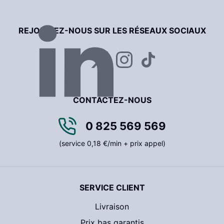
REJOIGNEZ-NOUS SUR LES RÉSEAUX SOCIAUX
CONTACTEZ-NOUS
0 825 569 569
(service 0,18 €/min + prix appel)
SERVICE CLIENT
Livraison
Prix bas garantis