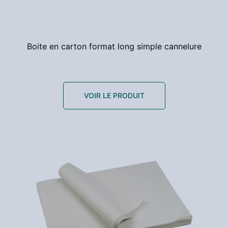
Boite en carton format long simple cannelure
VOIR LE PRODUIT