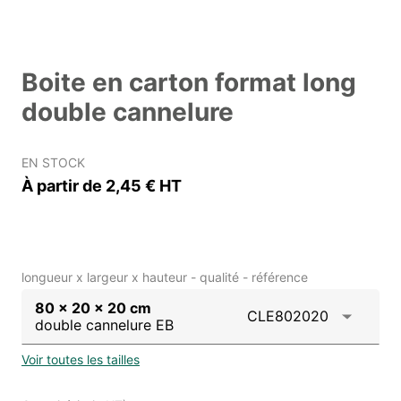
Boite en carton format long
double cannelure
EN STOCK
À partir de 2,45 € HT
longueur x largeur x hauteur - qualité - référence
80 x 20 x 20 cm
CLE802020
double cannelure EB
Voir toutes les tailles