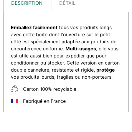
DESCRIPTION
DÉTAIL
Emballez facilement
tous vos produits longs
avec cette boite dont l'ouverture sur le petit
côté est spécialement adaptée aux produits de
circonférence uniforme.
Multi-usages
, elle vous
est utile aussi bien pour expédier que pour
conditionner ou stocker. Cette version en carton
double cannelure, résistante et rigide,
protège
vos produits lourds, fragiles ou non-porteurs.
Carton 100% recyclable
Fabriqué en France