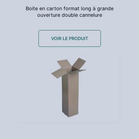
Boite en carton format long à grande
ouverture double cannelure
VOIR LE PRODUIT