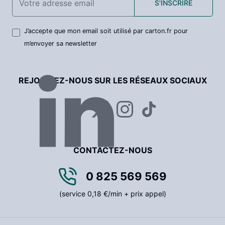
S'INSCRIRE
J’accepte que mon email soit utilisé par carton.fr pour
m’envoyer sa newsletter
REJOIGNEZ-NOUS SUR LES RÉSEAUX SOCIAUX
CONTACTEZ-NOUS
0 825 569 569
(service 0,18 €/min + prix appel)