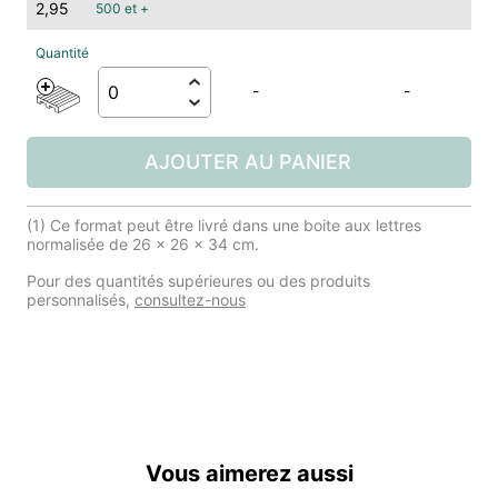
2,95
500 et +
-
-
AJOUTER AU PANIER
(1) Ce format peut être livré dans une boite aux lettres
normalisée de 26 x 26 x 34 cm.
Pour des quantités supérieures ou des produits
personnalisés,
consultez-nous
Vous aimerez aussi