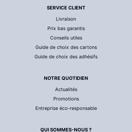
SERVICE CLIENT
Livraison
Prix bas garantis
Conseils utiles
Guide de choix des cartons
Guide de choix des adhésifs
NOTRE QUOTIDIEN
Actualités
Promotions
Entreprise éco-responsable
QUI SOMMES-NOUS ?