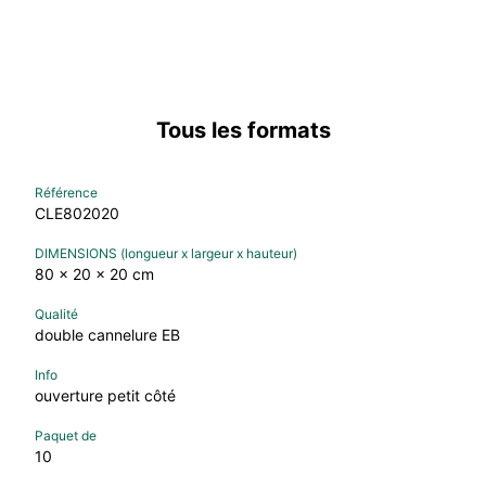
Tous les formats
CLE802020
80 x 20 x 20 cm
double cannelure EB
ouverture petit côté
10