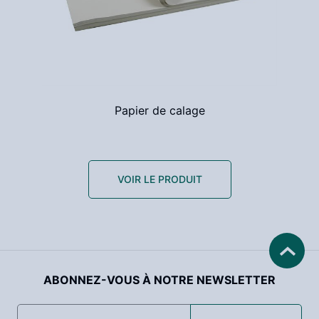
Papier de calage
VOIR LE PRODUIT
ABONNEZ-VOUS À NOTRE NEWSLETTER