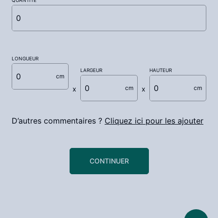
QUANTITÉ
LONGUEUR
LARGEUR
HAUTEUR
cm
cm
cm
D’autres commentaires ?
Cliquez ici pour les ajouter
CONTINUER