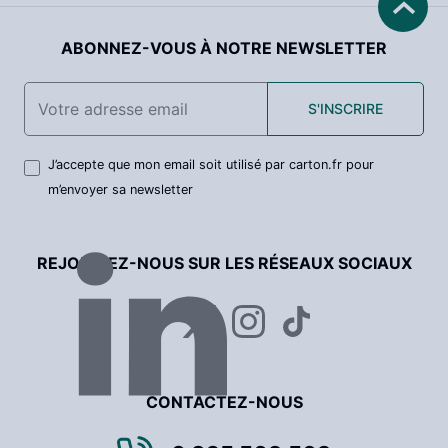
ABONNEZ-VOUS À NOTRE NEWSLETTER
S'INSCRIRE
J’accepte que mon email soit utilisé par carton.fr pour
m’envoyer sa newsletter
REJOIGNEZ-NOUS SUR LES RÉSEAUX SOCIAUX
CONTACTEZ-NOUS