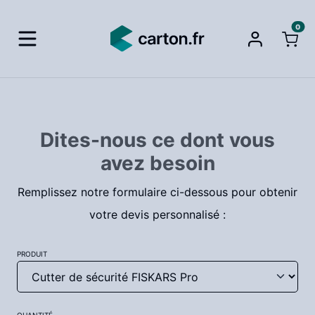
0
Dites-nous ce dont vous
avez besoin
Remplissez notre formulaire ci-dessous pour obtenir
votre devis personnalisé :
PRODUIT