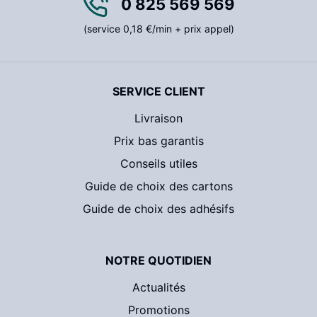
0 825 569 569
(service 0,18 €/min + prix appel)
SERVICE CLIENT
Livraison
Prix bas garantis
Conseils utiles
Guide de choix des cartons
Guide de choix des adhésifs
NOTRE QUOTIDIEN
Actualités
Promotions