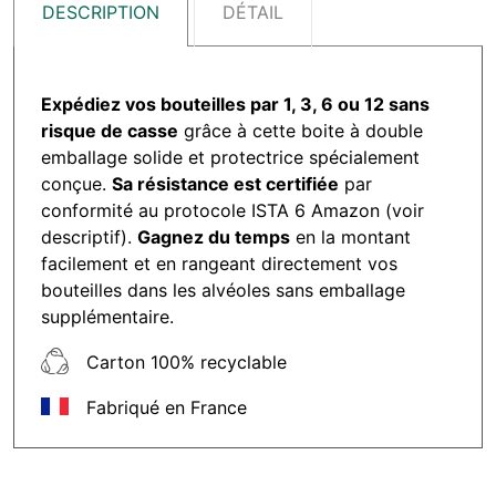
DESCRIPTION
DÉTAIL
Expédiez vos bouteilles par 1, 3, 6 ou 12 sans
risque de casse
grâce à cette boite à double
emballage solide et protectrice spécialement
conçue.
Sa résistance est certifiée
par
conformité au protocole ISTA 6 Amazon (voir
descriptif).
Gagnez du temps
en la montant
facilement et en rangeant directement vos
bouteilles dans les alvéoles sans emballage
supplémentaire.
Carton 100% recyclable
Fabriqué en France