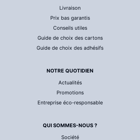
Livraison
Prix bas garantis
Conseils utiles
Guide de choix des cartons
Guide de choix des adhésifs
NOTRE QUOTIDIEN
Actualités
Promotions
Entreprise éco-responsable
QUI SOMMES-NOUS ?
Société