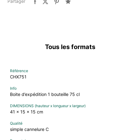
Partager
Tous les formats
CHX751
Boite d’expédition 1 bouteille 75 cl
41 x 15 x 15 cm
simple cannelure C