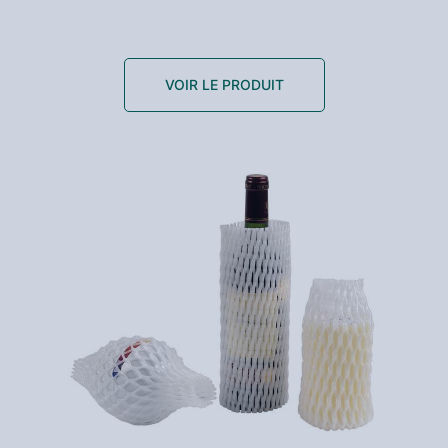
VOIR LE PRODUIT