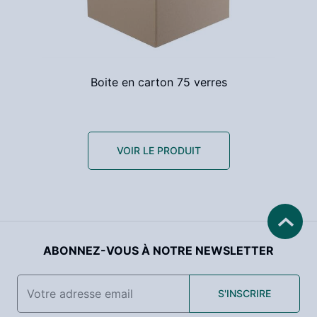
Boite en carton 75 verres
VOIR LE PRODUIT
ABONNEZ-VOUS À NOTRE NEWSLETTER
S'INSCRIRE