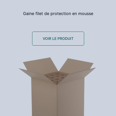
Gaine filet de protection en mousse
VOIR LE PRODUIT