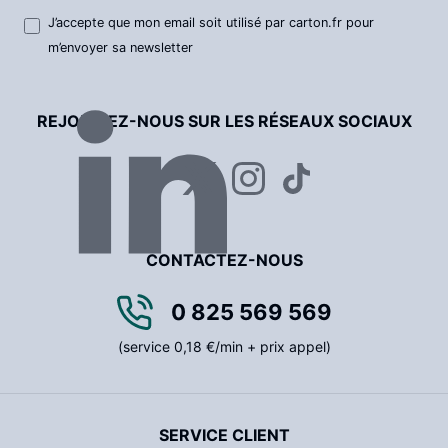
J’accepte que mon email soit utilisé par carton.fr pour
m’envoyer sa newsletter
REJOIGNEZ-NOUS SUR LES RÉSEAUX SOCIAUX
CONTACTEZ-NOUS
0 825 569 569
(service 0,18 €/min + prix appel)
SERVICE CLIENT