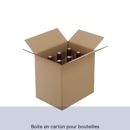
Boite en carton pour bouteilles