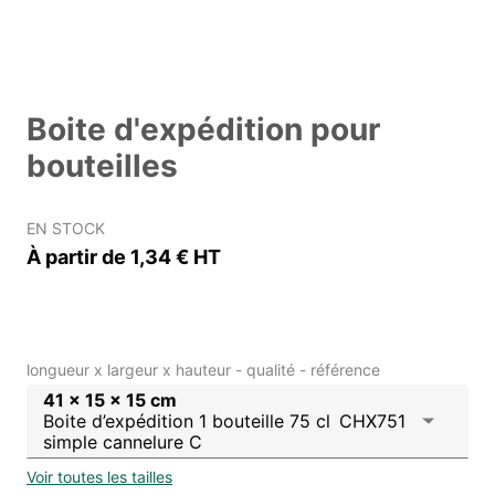
Boite d'expédition pour
bouteilles
EN STOCK
À partir de 1,34 € HT
longueur x largeur x hauteur - qualité - référence
41 x 15 x 15 cm
Boite d’expédition 1 bouteille 75 cl
CHX751
simple cannelure C
Voir toutes les tailles