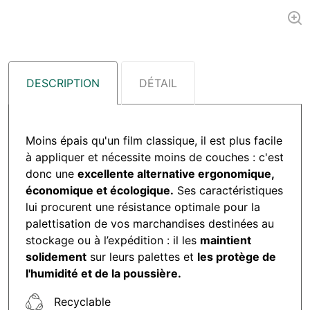
DESCRIPTION
DÉTAIL
Moins épais qu'un film classique, il est plus facile
à appliquer et nécessite moins de couches : c'est
donc une
excellente alternative ergonomique,
économique et écologique.
Ses caractéristiques
lui procurent une résistance optimale pour la
palettisation de vos marchandises destinées au
stockage ou à l’expédition : il les
maintient
solidement
sur leurs palettes et
les protège de
l'humidité et de la poussière.
Recyclable