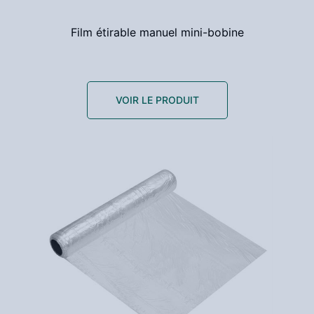
Film étirable manuel mini-bobine
VOIR LE PRODUIT