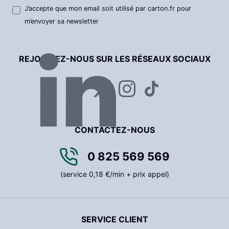
J’accepte que mon email soit utilisé par carton.fr pour
m’envoyer sa newsletter
REJOIGNEZ-NOUS SUR LES RÉSEAUX SOCIAUX
CONTACTEZ-NOUS
0 825 569 569
(service 0,18 €/min + prix appel)
SERVICE CLIENT