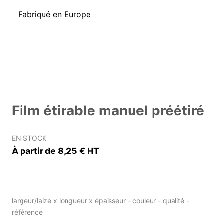
Fabriqué en Europe
Film étirable manuel préétiré
EN STOCK
À partir de 8,25 € HT
largeur/laize x longueur x épaisseur - couleur - qualité -
référence