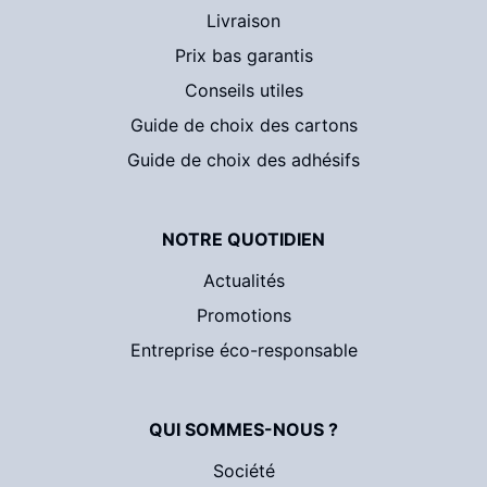
Livraison
Prix bas garantis
Conseils utiles
Guide de choix des cartons
Guide de choix des adhésifs
NOTRE QUOTIDIEN
Actualités
Promotions
Entreprise éco-responsable
QUI SOMMES-NOUS ?
Société