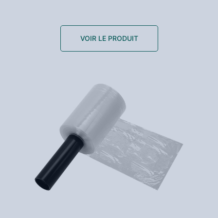
VOIR LE PRODUIT