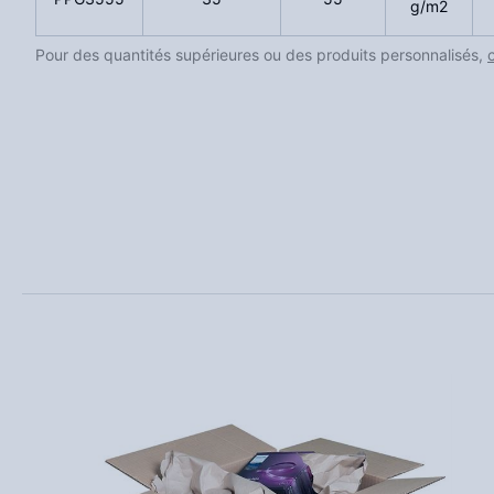
g/m2
Pour des quantités supérieures ou des produits personnalisés,