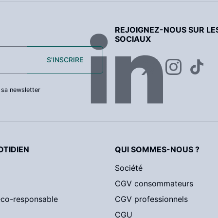
REJOIGNEZ-NOUS SUR LE
SOCIAUX
S'INSCRIRE
 sa newsletter
TIDIEN
QUI SOMMES-NOUS ?
Société
CGV consommateurs
éco-responsable
CGV professionnels
CGU