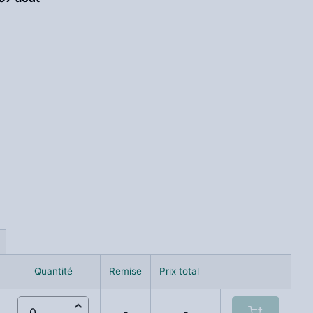
Quantité
Remise
Prix total
-
-