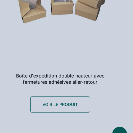
Boite d'expédition double hauteur avec
fermetures adhésives aller-retour
VOIR LE PRODUIT