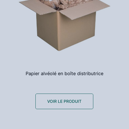
Papier alvéolé en boîte distributrice
VOIR LE PRODUIT