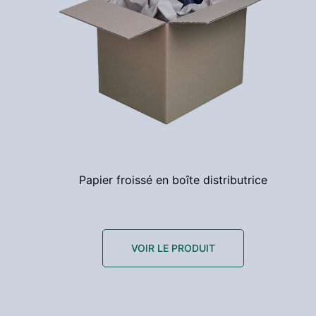
Papier froissé en boîte distributrice
VOIR LE PRODUIT