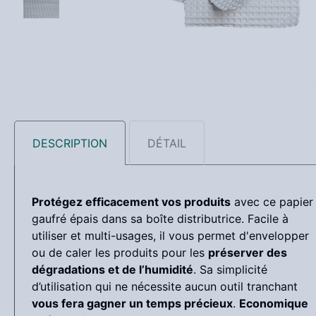
DESCRIPTION
DÉTAIL
Protégez efficacement vos produits
avec ce papier
gaufré épais dans sa boîte distributrice. Facile à
utiliser et multi-usages, il vous permet d'envelopper
ou de caler les produits pour les
préserver des
dégradations et de l’humidité
. Sa simplicité
d’utilisation qui ne nécessite aucun outil tranchant
vous fera gagner un temps précieux
.
Economique