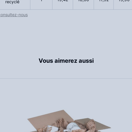
recyclé
consultez-nous
Vous aimerez aussi