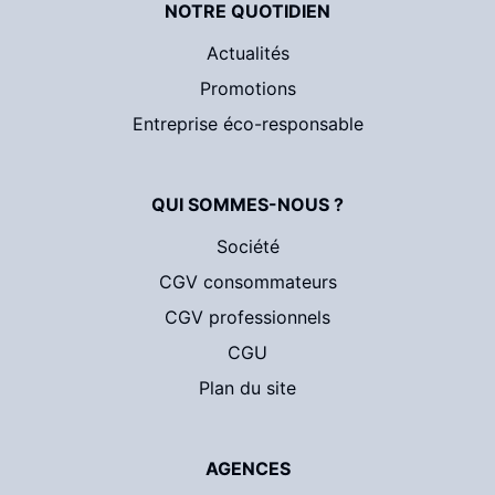
NOTRE QUOTIDIEN
Actualités
Promotions
Entreprise éco-responsable
QUI SOMMES-NOUS ?
Société
CGV consommateurs
CGV professionnels
CGU
Plan du site
AGENCES