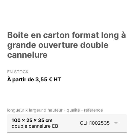
Boite en carton format long à
grande ouverture double
cannelure
EN STOCK
À partir de 3,55 € HT
longueur x largeur x hauteur - qualité - référence
100 x 25 x 35 cm
CLH1002535
double cannelure EB