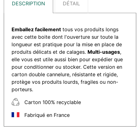
DESCRIPTION
DÉTAIL
Emballez facilement
tous vos produits longs
avec cette boite dont l'ouverture sur toute la
longueur est pratique pour la mise en place de
produits délicats et de calages.
Multi-usages
,
elle vous est utile aussi bien pour expédier que
pour conditionner ou stocker. Cette version en
carton double cannelure, résistante et rigide,
protège vos produits lourds, fragiles ou non-
porteurs.
Carton 100% recyclable
Fabriqué en France