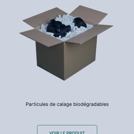
Particules de calage biodégradables
VOIR LE PRODUIT