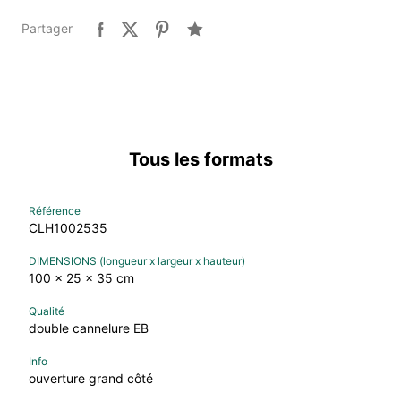
Partager
Tous les formats
CLH1002535
100 x 25 x 35 cm
double cannelure EB
ouverture grand côté