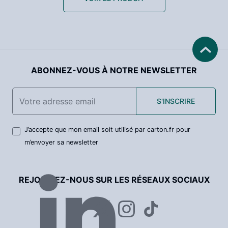
ABONNEZ-VOUS À NOTRE NEWSLETTER
S'INSCRIRE
J’accepte que mon email soit utilisé par carton.fr pour
m’envoyer sa newsletter
REJOIGNEZ-NOUS SUR LES RÉSEAUX SOCIAUX