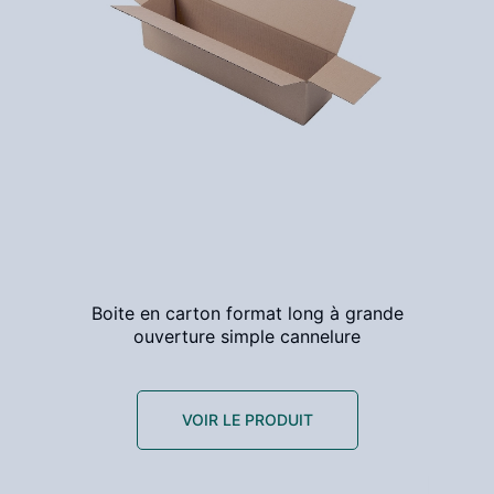
Boite en carton format long à grande
ouverture simple cannelure
VOIR LE PRODUIT