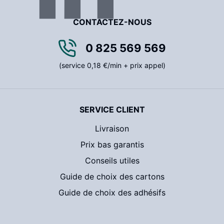
CONTACTEZ-NOUS
0 825 569 569
(service 0,18 €/min + prix appel)
SERVICE CLIENT
Livraison
Prix bas garantis
Conseils utiles
Guide de choix des cartons
Guide de choix des adhésifs