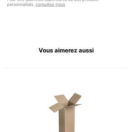
personnalisés,
consultez-nous
Vous aimerez aussi