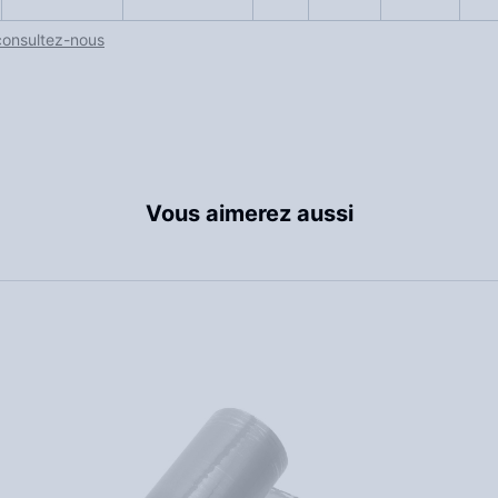
consultez-nous
Vous aimerez aussi