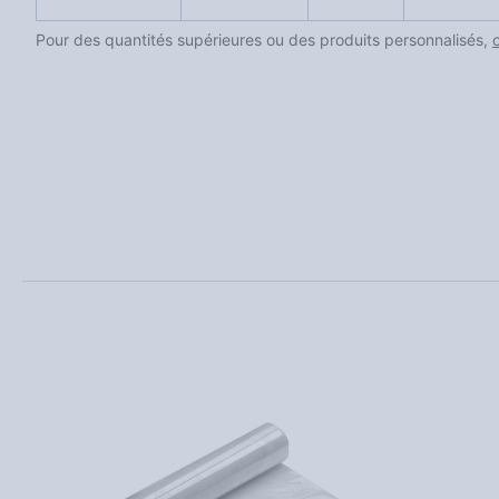
Pour des quantités supérieures ou des produits personnalisés,