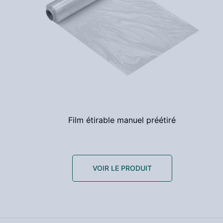
Film étirable manuel préétiré
VOIR LE PRODUIT