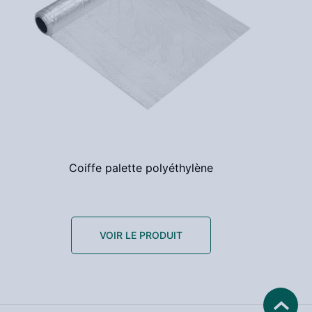
Coiffe palette polyéthylène
VOIR LE PRODUIT