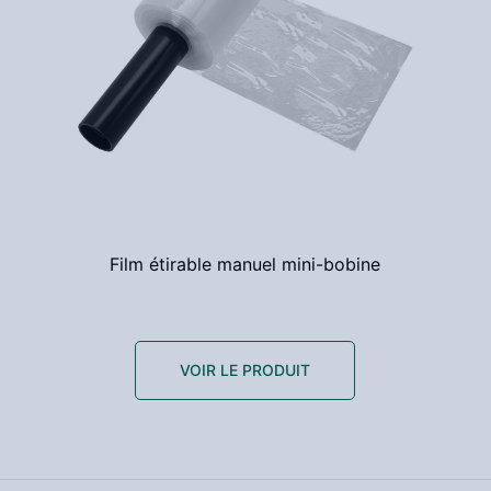
Film étirable manuel mini-bobine
VOIR LE PRODUIT