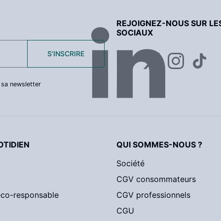
REJOIGNEZ-NOUS SUR LE
SOCIAUX
S'INSCRIRE
 sa newsletter
TIDIEN
QUI SOMMES-NOUS ?
Société
CGV consommateurs
éco-responsable
CGV professionnels
CGU