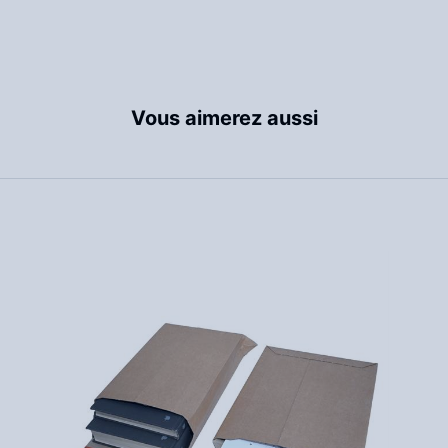
Vous aimerez aussi