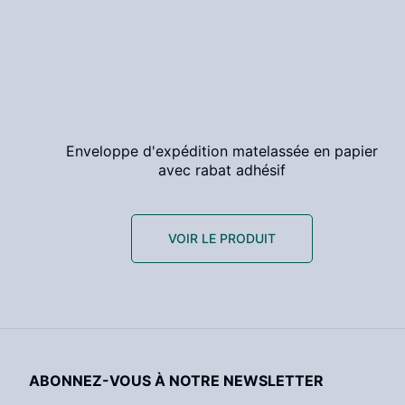
Enveloppe d'expédition matelassée en papier
avec rabat adhésif
VOIR LE PRODUIT
ABONNEZ-VOUS À NOTRE NEWSLETTER