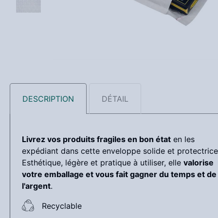
DESCRIPTION
DÉTAIL
Livrez vos produits fragiles en bon état
en les
expédiant dans cette enveloppe solide et protectrice
Esthétique, légère et pratique à utiliser, elle
valorise
votre emballage et vous fait gagner du temps et de
l'argent
.
Recyclable