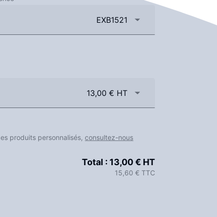
EXB1521
13,00 € HT
des produits personnalisés,
consultez-nous
Total :
13,00 € HT
15,60 € TTC