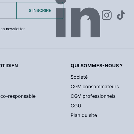
S'INSCRIRE
 sa newsletter
TIDIEN
QUI SOMMES-NOUS ?
Société
CGV consommateurs
éco-responsable
CGV professionnels
CGU
Plan du site