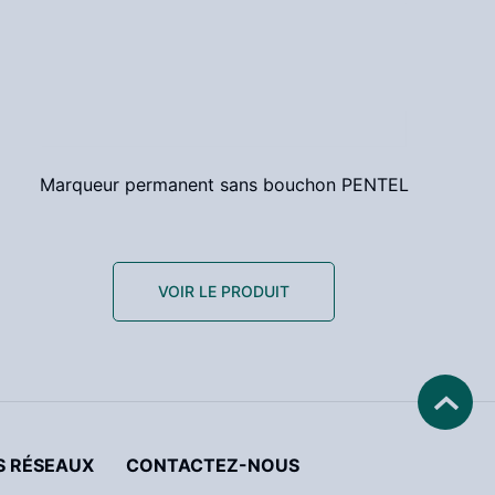
Marqueur permanent sans bouchon PENTEL
VOIR LE PRODUIT
S RÉSEAUX
CONTACTEZ-NOUS