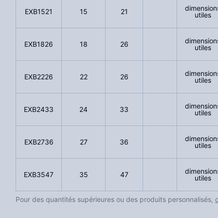
dimension
EXB1521
15
21
utiles
dimension
EXB1826
18
26
utiles
dimension
EXB2226
22
26
utiles
dimension
EXB2433
24
33
utiles
dimension
EXB2736
27
36
utiles
dimension
EXB3547
35
47
utiles
Pour des quantités supérieures ou des produits personnalisés,