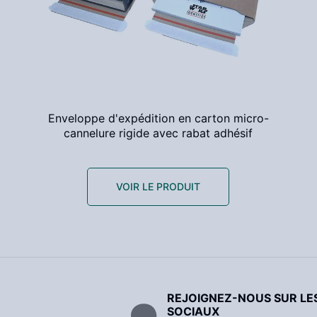
Enveloppe d'expédition en carton micro-
cannelure rigide avec rabat adhésif
VOIR LE PRODUIT
REJOIGNEZ-NOUS SUR LE
SOCIAUX