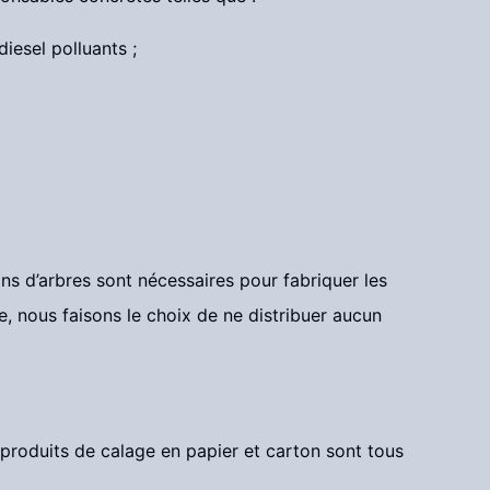
iesel polluants ;
ons d’arbres sont nécessaires pour fabriquer les
 nous faisons le choix de ne distribuer aucun
s produits de calage en papier et carton sont tous