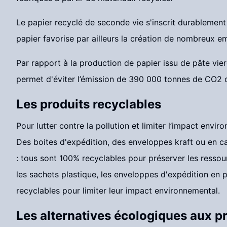
Le papier recyclé de seconde vie s'inscrit durablement 
papier favorise par ailleurs la création de nombreux e
Par rapport à la production de papier issu de pâte vier
permet d'éviter l’émission de 390 000 tonnes de CO2 c
Les produits recyclables
Pour lutter contre la pollution et limiter l’impact en
Des boites d'expédition, des enveloppes kraft ou en c
: tous sont 100% recyclables pour préserver les ressou
les sachets plastique, les enveloppes d'expédition en
recyclables pour limiter leur impact environnemental.
Les alternatives écologiques aux pr