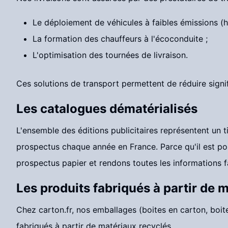
Le déploiement de véhicules à faibles émissions (h
La formation des chauffeurs à l'écoconduite ;
L'optimisation des tournées de livraison.
Ces solutions de transport permettent de réduire signi
Les catalogues dématérialisés
L'ensemble des éditions publicitaires représentent un t
prospectus chaque année en France. Parce qu'il est po
prospectus papier et rendons toutes les informations fa
Les produits fabriqués à partir de 
Chez carton.fr, nos emballages (boites en carton, boite
fabriqués à partir de matériaux recyclés.