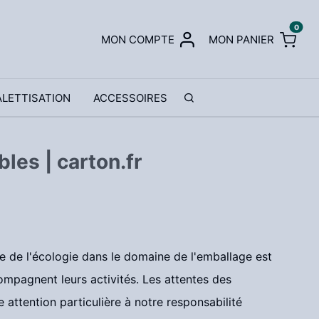
0
MON COMPTE
MON PANIER
ALETTISATION
ACCESSOIRES
les | carton.fr
 de l'écologie dans le domaine de l'emballage est
mpagnent leurs activités. Les attentes des
attention particulière à notre responsabilité