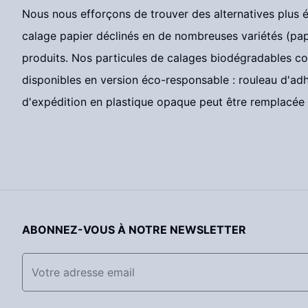
Nous nous efforçons de trouver des alternatives plus é
calage papier déclinés en de nombreuses variétés (pap
produits. Nos particules de calages biodégradables c
disponibles en version éco-responsable : rouleau d'adh
d'expédition en plastique opaque peut être remplacée p
ABONNEZ-VOUS À NOTRE NEWSLETTER