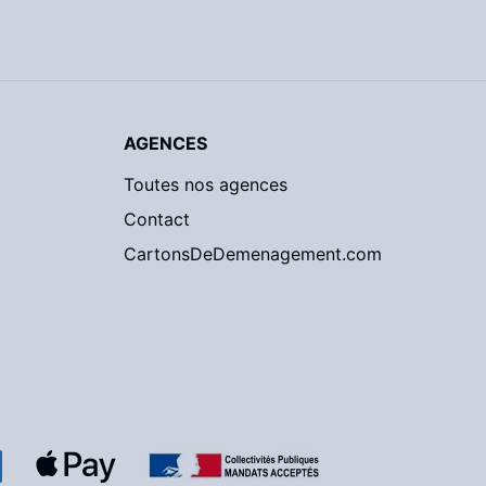
AGENCES
Toutes nos agences
Contact
CartonsDeDemenagement.com