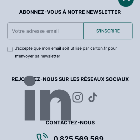
ABONNEZ-VOUS À NOTRE NEWSLETTER
S'INSCRIRE
J’accepte que mon email soit utilisé par carton.fr pour
m’envoyer sa newsletter
REJOIGNEZ-NOUS SUR LES RÉSEAUX SOCIAUX
CONTACTEZ-NOUS
0 825 569 569