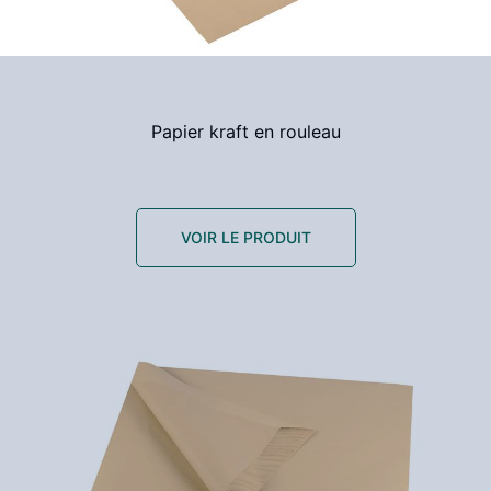
Papier kraft en rouleau
VOIR LE PRODUIT