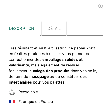
DESCRIPTION
DÉTAIL
Très résistant et multi-utilisation, ce papier kraft
en feuilles pratiques à utiliser vous permet de
confectionner des
emballages solides et
valorisants
, mais également de réaliser
facilement le
calage des produits
dans vos colis,
de faire du
masquage
ou de constituer des
intercalaires
pour vos palettes.
Recyclable
Fabriqué en France