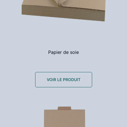
Papier de soie
VOIR LE PRODUIT