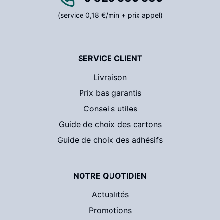
(service 0,18 €/min + prix appel)
SERVICE CLIENT
Livraison
Prix bas garantis
Conseils utiles
Guide de choix des cartons
Guide de choix des adhésifs
NOTRE QUOTIDIEN
Actualités
Promotions