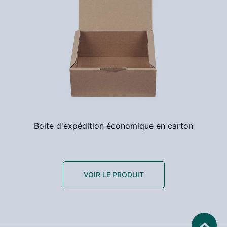
Boite d'expédition économique en carton
VOIR LE PRODUIT