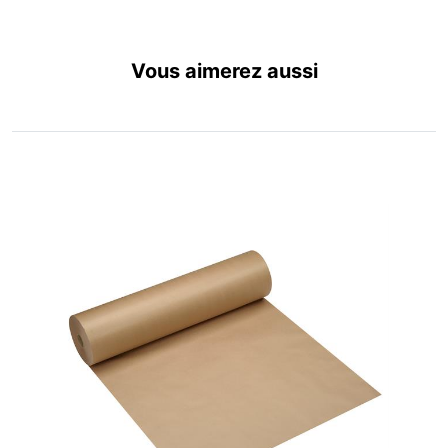
Vous aimerez aussi