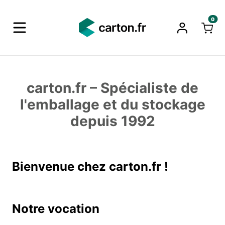
0
carton.fr – Spécialiste de
l'emballage et du stockage
depuis 1992
Bienvenue chez carton.fr !
Notre vocation