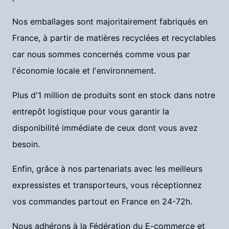
Nos emballages sont majoritairement fabriqués en
France, à partir de matières recyclées et recyclables
car nous sommes concernés comme vous par
l'économie locale et l'environnement.
Plus d'1 million de produits sont en stock dans notre
entrepôt logistique pour vous garantir la
disponibilité immédiate de ceux dont vous avez
besoin.
Enfin, grâce à nos partenariats avec les meilleurs
expressistes et transporteurs, vous réceptionnez
vos commandes partout en France en 24-72h.
Nous adhérons à la Fédération du E-commerce et