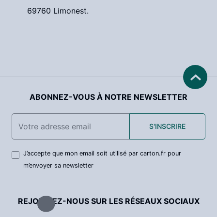
69760 Limonest.
ABONNEZ-VOUS À NOTRE NEWSLETTER
S'INSCRIRE
J’accepte que mon email soit utilisé par carton.fr pour
m’envoyer sa newsletter
REJOIGNEZ-NOUS SUR LES RÉSEAUX SOCIAUX