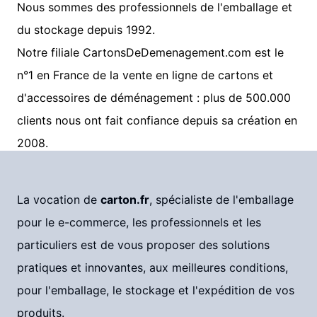
Nous sommes des professionnels de l'emballage et
du stockage depuis 1992.
Notre filiale CartonsDeDemenagement.com est le
n°1 en France de la vente en ligne de cartons et
d'accessoires de déménagement : plus de 500.000
clients nous ont fait confiance depuis sa création en
2008.
La vocation de
carton.fr
, spécialiste de l'emballage
pour le e-commerce, les professionnels et les
particuliers est de vous proposer des solutions
pratiques et innovantes, aux meilleures conditions,
pour l'emballage, le stockage et l'expédition de vos
produits.