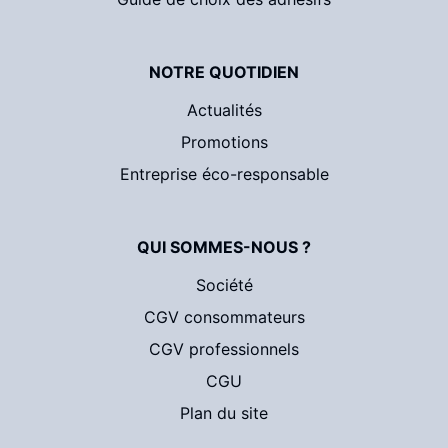
NOTRE QUOTIDIEN
Actualités
Promotions
Entreprise éco-responsable
QUI SOMMES-NOUS ?
Société
CGV consommateurs
CGV professionnels
CGU
Plan du site