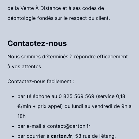
de la Vente À Distance et à ses codes de
déontologie fondés sur le respect du client.
Contactez-nous
Nous sommes déterminés à répondre efficacement
à vos attentes
Contactez-nous facilement :
par téléphone au 0 825 569 569 (service 0,18
€/min + prix appel) du lundi au vendredi de 9h à
18h
par e-mail à
contact@carton.fr
par courrier à
carton.fr
, 53 rue de l’étang,