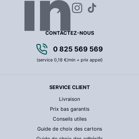
CONTACTEZ-NOUS
0 825 569 569
(service 0,18 €/min + prix appel)
SERVICE CLIENT
Livraison
Prix bas garantis
Conseils utiles
Guide de choix des cartons
Guide de choix des adhésifs