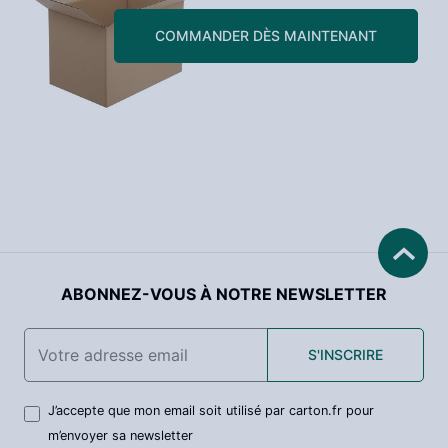
COMMANDER DÈS MAINTENANT
ABONNEZ-VOUS À NOTRE NEWSLETTER
S'INSCRIRE
J’accepte que mon email soit utilisé par carton.fr pour
m’envoyer sa newsletter