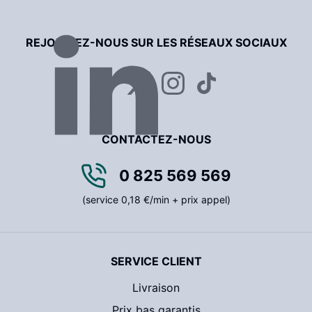
REJOIGNEZ-NOUS SUR LES RÉSEAUX SOCIAUX
CONTACTEZ-NOUS
0 825 569 569
(service 0,18 €/min + prix appel)
SERVICE CLIENT
Livraison
Prix bas garantis