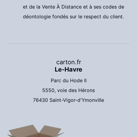
et de la Vente À Distance et à ses codes de
déontologie fondés sur le respect du client.
carton.fr
Le-Havre
Parc du Hode II
5550, voie des Hérons
76430 Saint-Vigor-d'Ymonville