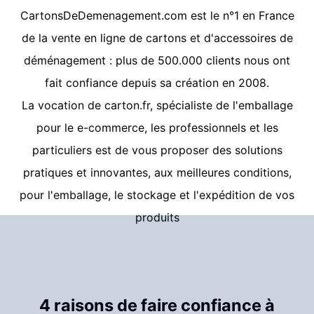
CartonsDeDemenagement.com
est le n°1 en France
de la vente en ligne de cartons et d'accessoires de
déménagement : plus de 500.000 clients nous ont
fait confiance depuis sa création en 2008.
La vocation de
carton.fr
, spécialiste de l'emballage
pour le e-commerce, les professionnels et les
particuliers est de vous proposer des solutions
pratiques et innovantes, aux meilleures conditions,
pour l'emballage, le stockage et l'expédition de vos
produits
4 raisons de faire confiance à