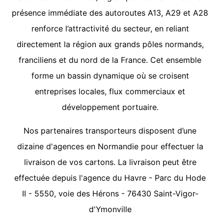
présence immédiate des autoroutes A13, A29 et A28
renforce l’attractivité du secteur, en reliant
directement la région aux grands pôles normands,
franciliens et du nord de la France. Cet ensemble
forme un bassin dynamique où se croisent
entreprises locales, flux commerciaux et
développement portuaire.
Nos partenaires transporteurs disposent d’une
dizaine d'agences en Normandie pour effectuer la
livraison de vos cartons. La livraison peut être
effectuée depuis l'agence du Havre - Parc du Hode
II - 5550, voie des Hérons - 76430 Saint-Vigor-
d'Ymonville