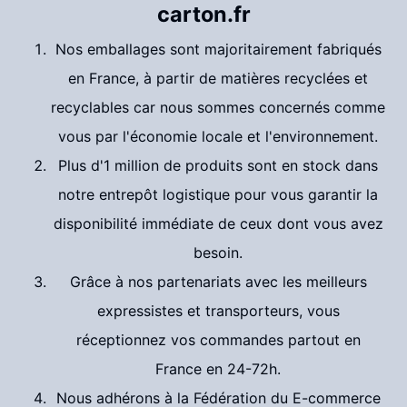
carton.fr
Nos emballages sont majoritairement fabriqués
en France, à partir de matières recyclées et
recyclables car nous sommes concernés comme
vous par l'économie locale et l'environnement.
Plus d'1 million de produits sont en stock dans
notre entrepôt logistique pour vous garantir la
disponibilité immédiate de ceux dont vous avez
besoin.
Grâce à nos partenariats avec les meilleurs
expressistes et transporteurs, vous
réceptionnez vos commandes partout en
France en 24-72h.
Nous adhérons à la Fédération du E-commerce