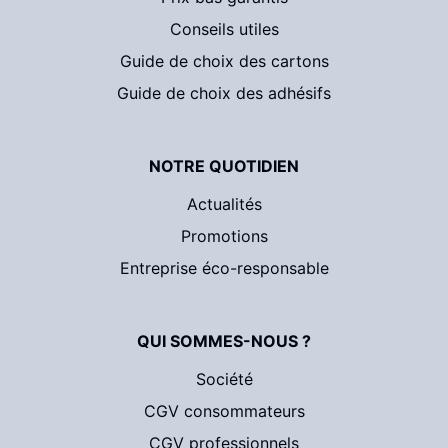
Conseils utiles
Guide de choix des cartons
Guide de choix des adhésifs
NOTRE QUOTIDIEN
Actualités
Promotions
Entreprise éco-responsable
QUI SOMMES-NOUS ?
Société
CGV consommateurs
CGV professionnels