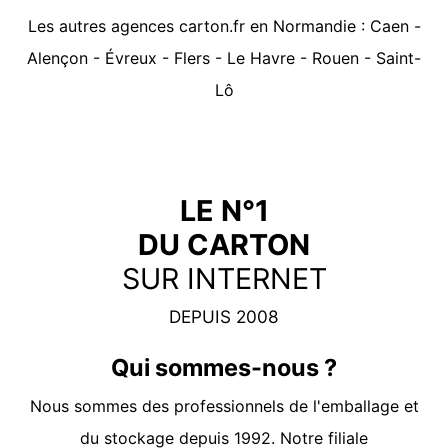
Les autres agences carton.fr en Normandie :
Caen
-
Alençon
-
Évreux
-
Flers
-
Le Havre
-
Rouen
-
Saint-
Lô
LE N°1
DU CARTON
SUR INTERNET
DEPUIS 2008
Qui sommes-nous ?
Nous sommes des professionnels de l'emballage et
du stockage depuis 1992. Notre filiale