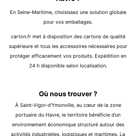
En Seine-Maritime, choisissez une solution globale
pour vos emballages.
carton.fr met à disposition des cartons de qualité
supérieure et tous les accessoires nécessaires pour
protéger efficacement vos produits. Expédition en
24 h disponible selon localisation.
Où nous trouver ?
À Saint‑Vigor‑d’Ymonville, au cœur de la zone
portuaire du Havre, le territoire bénéficie d’un
environnement économique structuré autour des
activités industrielles, logistiques et maritimes. La