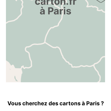
carton.fr
à Paris
Vous cherchez des cartons à Paris ?