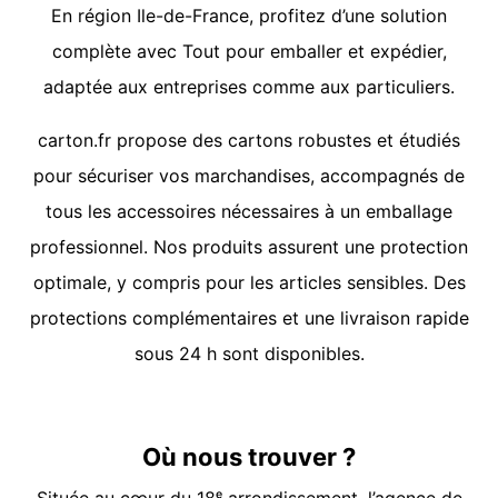
En région Ile-de-France, profitez d’une solution
complète avec Tout pour emballer et expédier,
adaptée aux entreprises comme aux particuliers.
carton.fr propose des cartons robustes et étudiés
pour sécuriser vos marchandises, accompagnés de
tous les accessoires nécessaires à un emballage
professionnel. Nos produits assurent une protection
optimale, y compris pour les articles sensibles. Des
protections complémentaires et une livraison rapide
sous 24 h sont disponibles.
Où nous trouver ?