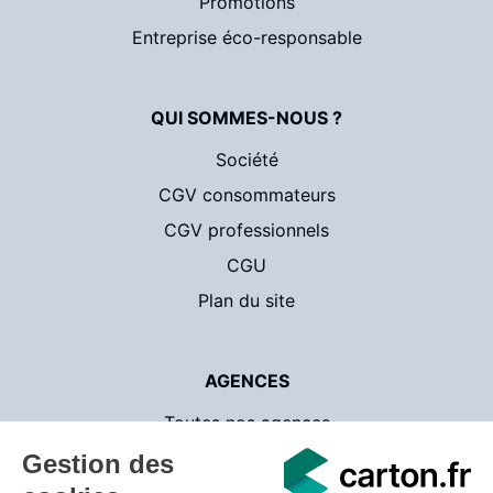
Promotions
Entreprise éco-responsable
QUI SOMMES-NOUS ?
Société
CGV consommateurs
CGV professionnels
CGU
Plan du site
AGENCES
Toutes nos agences
Contact