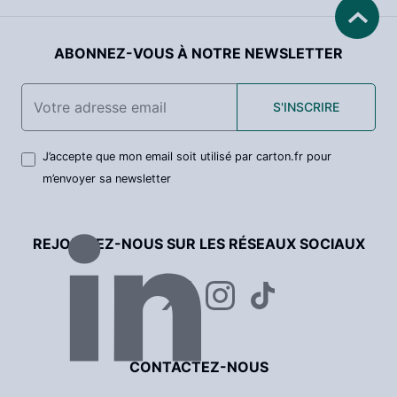
ABONNEZ-VOUS À NOTRE NEWSLETTER
S'INSCRIRE
J’accepte que mon email soit utilisé par carton.fr pour
m’envoyer sa newsletter
REJOIGNEZ-NOUS SUR LES RÉSEAUX SOCIAUX
CONTACTEZ-NOUS