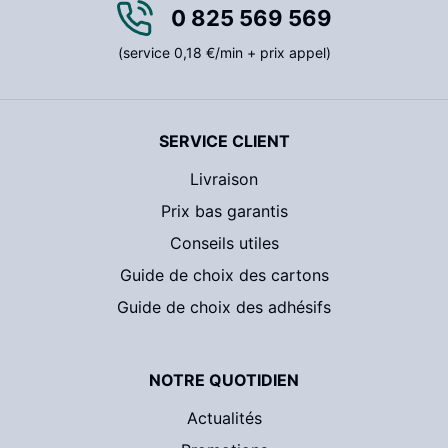
0 825 569 569
(service 0,18 €/min + prix appel)
SERVICE CLIENT
Livraison
Prix bas garantis
Conseils utiles
Guide de choix des cartons
Guide de choix des adhésifs
NOTRE QUOTIDIEN
Actualités