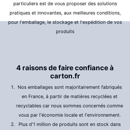
particuliers est de vous proposer des solutions
pratiques et innovantes, aux meilleures conditions,
pour l'emballage, le stockage et l'expédition de vos
produits
4 raisons de faire confiance à
carton.fr
Nos emballages sont majoritairement fabriqués
en France, à partir de matières recyclées et
recyclables car nous sommes concernés comme
vous par l'économie locale et l'environnement.
Plus d'1 million de produits sont en stock dans