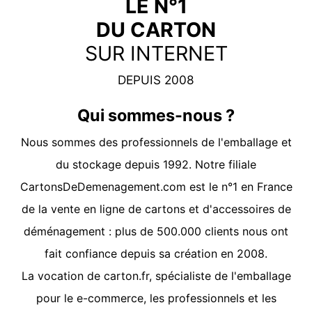
LE N°1
DU CARTON
SUR INTERNET
DEPUIS 2008
Qui sommes-nous ?
Nous sommes des professionnels de l'emballage et
du stockage depuis 1992. Notre filiale
CartonsDeDemenagement.com
est le n°1 en France
de la vente en ligne de cartons et d'accessoires de
déménagement : plus de 500.000 clients nous ont
fait confiance depuis sa création en 2008.
La vocation de
carton.fr
, spécialiste de l'emballage
pour le e-commerce, les professionnels et les