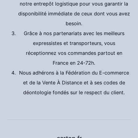
notre entrepôt logistique pour vous garantir la
disponibilité immédiate de ceux dont vous avez
besoin.
Grâce à nos partenariats avec les meilleurs
expressistes et transporteurs, vous
réceptionnez vos commandes partout en
France en 24-72h.
Nous adhérons à la Fédération du E-commerce
et de la Vente À Distance et à ses codes de
déontologie fondés sur le respect du client.