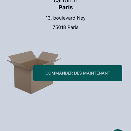
carton.fr
Paris
13, boulevard Ney
75018 Paris
COMMANDER DÈS MAINTENANT