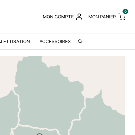
0
MON COMPTE
MON PANIER
ALETTISATION
ACCESSOIRES