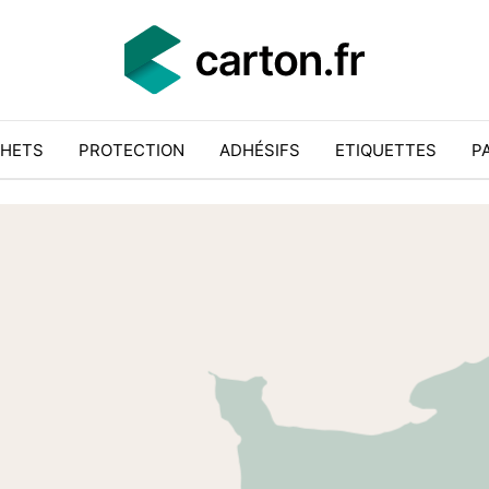
HETS
PROTECTION
ADHÉSIFS
ETIQUETTES
P