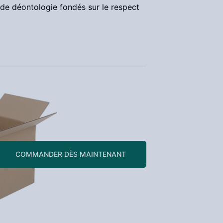
de déontologie fondés sur le respect
COMMANDER DÈS MAINTENANT