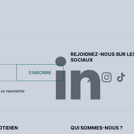
REJOIGNEZ-NOUS SUR LE
SOCIAUX
S'INSCRIRE
 sa newsletter
TIDIEN
QUI SOMMES-NOUS ?