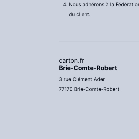
Nous adhérons à la Fédératio
du client.
carton.fr
Brie-Comte-Robert
3 rue Clément Ader
77170 Brie-Comte-Robert