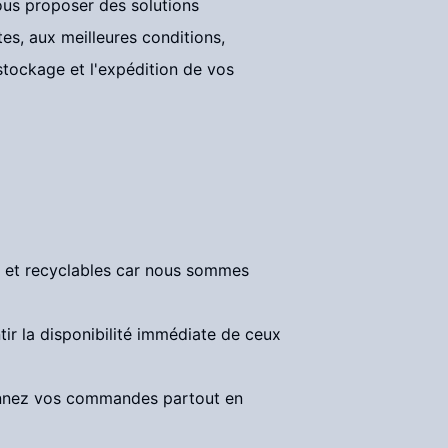
vous proposer des solutions
es, aux meilleures conditions,
 stockage et l'expédition de vos
s et recyclables car nous sommes
tir la disponibilité immédiate de ceux
tionnez vos commandes partout en