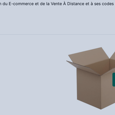
n du E-commerce et de la Vente À Distance et à ses codes 