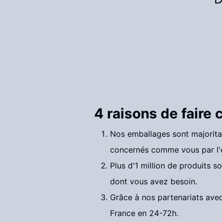
4 raisons de faire
Nos emballages sont majorita
concernés comme vous par l'é
Plus d'1 million de produits s
dont vous avez besoin.
Grâce à nos partenariats ave
France en 24-72h.