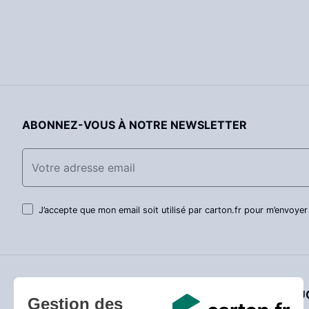
ABONNEZ-VOUS À NOTRE NEWSLETTER
J’accepte que mon email soit utilisé par carton.fr pour m’envoyer
SERVICE CLIENT
NOTRE QUO