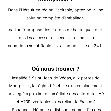
Dans l'Hérault en région Occitanie, optez pour une
solution complète d’emballage.
carton.fr propose des cartons de haute qualité et
tous les accessoires nécessaires pour un
conditionnement fiable. Livraison possible en 24 h.
Où nous trouver ?
Installée à Saint‑Jean‑de‑Védas, aux portes de
Montpellier, la région bénéficie d’un emplacement
privilégié à proximité immédiate des autoroutes A9
et A709, véritables axes reliant la France à
l’Espagne. L’Hérault se distingue comme l’un des