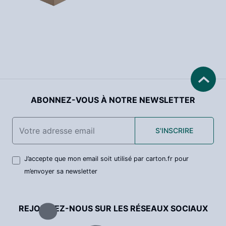
ABONNEZ-VOUS À NOTRE NEWSLETTER
S'INSCRIRE
J’accepte que mon email soit utilisé par carton.fr pour
m’envoyer sa newsletter
REJOIGNEZ-NOUS SUR LES RÉSEAUX SOCIAUX