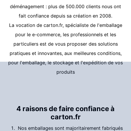
déménagement : plus de 500.000 clients nous ont
fait confiance depuis sa création en 2008.
La vocation de
carton.fr
, spécialiste de l'emballage
pour le e-commerce, les professionnels et les
particuliers est de vous proposer des solutions
pratiques et innovantes, aux meilleures conditions,
pour l'emballage, le stockage et l'expédition de vos
produits
4 raisons de faire confiance à
carton.fr
Nos emballages sont majoritairement fabriqués