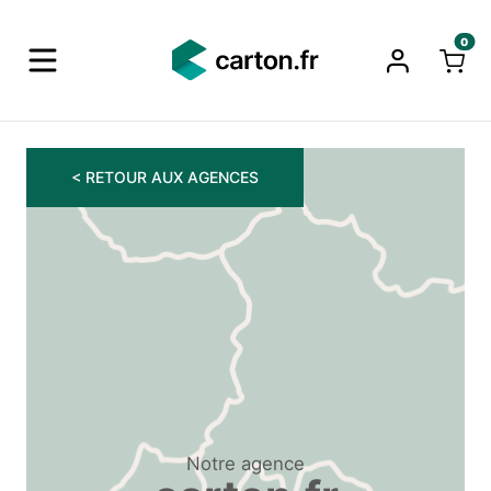
0
< RETOUR AUX AGENCES
Notre agence