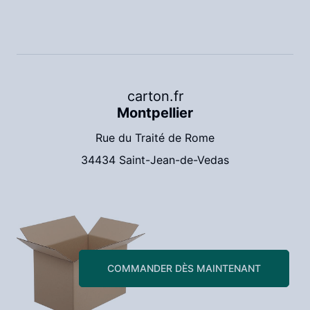
carton.fr
Montpellier
Rue du Traité de Rome
34434 Saint-Jean-de-Vedas
COMMANDER DÈS MAINTENANT