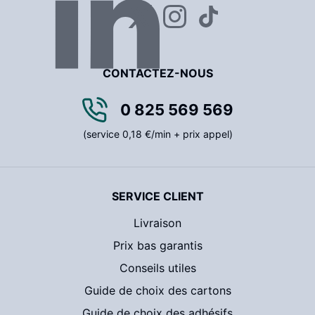
CONTACTEZ-NOUS
0 825 569 569
(service 0,18 €/min + prix appel)
SERVICE CLIENT
Livraison
Prix bas garantis
Conseils utiles
Guide de choix des cartons
Guide de choix des adhésifs