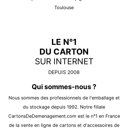
Toulouse
LE N°1
DU CARTON
SUR INTERNET
DEPUIS 2008
Qui sommes-nous ?
Nous sommes des professionnels de l'emballage et
du stockage depuis 1992. Notre filiale
CartonsDeDemenagement.com
est le n°1 en France
de la vente en ligne de cartons et d'accessoires de