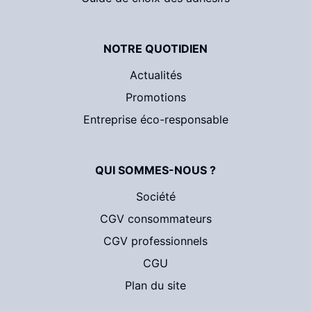
NOTRE QUOTIDIEN
Actualités
Promotions
Entreprise éco-responsable
QUI SOMMES-NOUS ?
Société
CGV consommateurs
CGV professionnels
CGU
Plan du site