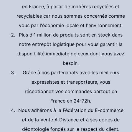
en France, à partir de matières recyclées et
recyclables car nous sommes concernés comme
vous par l'économie locale et l'environnement.
Plus d'1 million de produits sont en stock dans
notre entrepôt logistique pour vous garantir la
disponibilité immédiate de ceux dont vous avez
besoin.
Grâce à nos partenariats avec les meilleurs
expressistes et transporteurs, vous
réceptionnez vos commandes partout en
France en 24-72h.
Nous adhérons à la Fédération du E-commerce
et de la Vente À Distance et à ses codes de
déontologie fondés sur le respect du client.