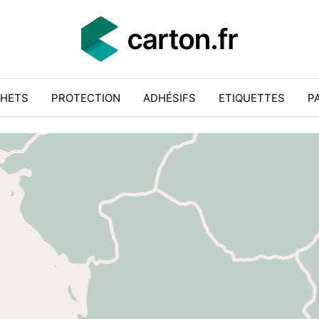
HETS
PROTECTION
ADHÉSIFS
ETIQUETTES
P