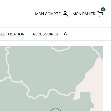
0
MON COMPTE
MON PANIER
ALETTISATION
ACCESSOIRES