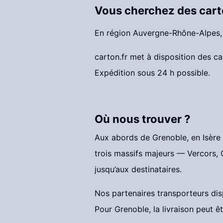
Vous cherchez des cart
En région Auvergne-Rhône-Alpes, pr
carton.fr met à disposition des c
Expédition sous 24 h possible.
Où nous trouver ?
Aux abords de Grenoble, en Isère (
trois massifs majeurs — Vercors, 
jusqu’aux destinataires.
Nos partenaires transporteurs dis
Pour Grenoble, la livraison peut 