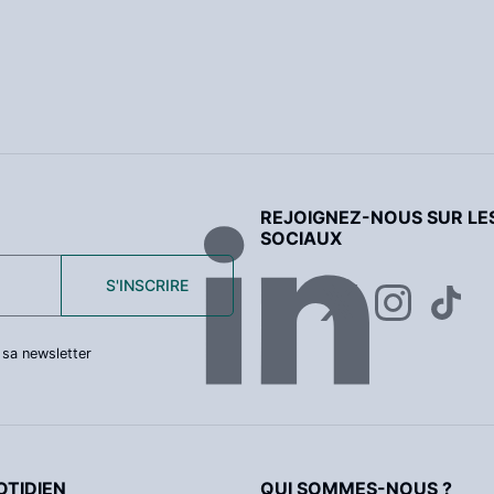
REJOIGNEZ-NOUS SUR LE
SOCIAUX
S'INSCRIRE
 sa newsletter
TIDIEN
QUI SOMMES-NOUS ?