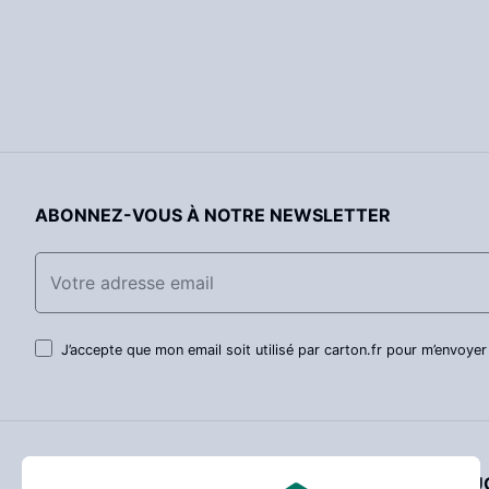
ABONNEZ-VOUS À NOTRE NEWSLETTER
J’accepte que mon email soit utilisé par carton.fr pour m’envoyer
SERVICE CLIENT
NOTRE QUO