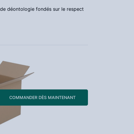
de déontologie fondés sur le respect
COMMANDER DÈS MAINTENANT