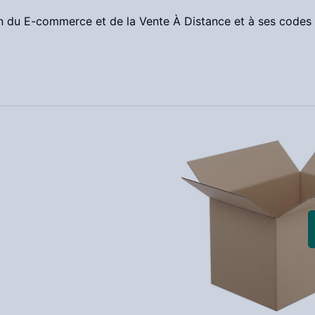
n du E-commerce et de la Vente À Distance et à ses codes 