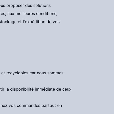
vous proposer des solutions
es, aux meilleures conditions,
 stockage et l'expédition de vos
s et recyclables car nous sommes
tir la disponibilité immédiate de ceux
tionnez vos commandes partout en