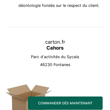
déontologie fondés sur le respect du client.
carton.fr
Cahors
Parc dʼactivités du Sycala
46230 Fontanes
COMMANDER DÈS MAINTENANT