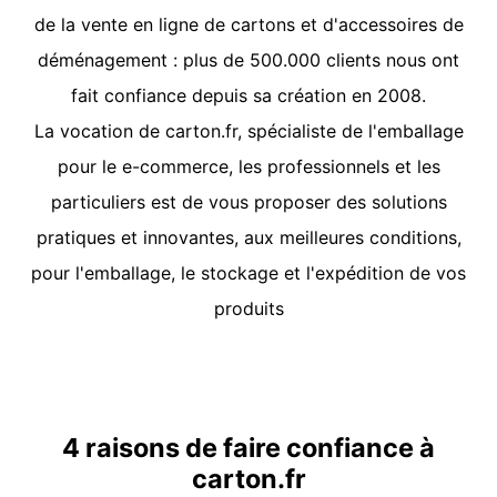
de la vente en ligne de cartons et d'accessoires de
déménagement : plus de 500.000 clients nous ont
fait confiance depuis sa création en 2008.
La vocation de
carton.fr
, spécialiste de l'emballage
pour le e-commerce, les professionnels et les
particuliers est de vous proposer des solutions
pratiques et innovantes, aux meilleures conditions,
pour l'emballage, le stockage et l'expédition de vos
produits
4 raisons de faire confiance à
carton.fr