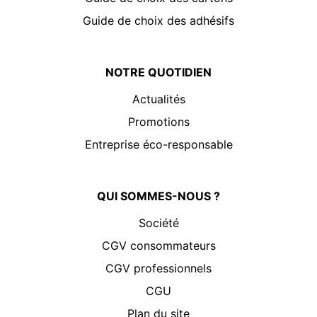
Guide de choix des adhésifs
NOTRE QUOTIDIEN
Actualités
Promotions
Entreprise éco-responsable
QUI SOMMES-NOUS ?
Société
CGV consommateurs
CGV professionnels
CGU
Plan du site