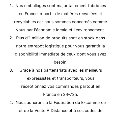
Nos emballages sont majoritairement fabriqués
en France, à partir de matières recyclées et
recyclables car nous sommes concernés comme
vous par l'économie locale et l'environnement.
Plus d'1 million de produits sont en stock dans
notre entrepôt logistique pour vous garantir la
disponibilité immédiate de ceux dont vous avez
besoin.
Grâce à nos partenariats avec les meilleurs
expressistes et transporteurs, vous
réceptionnez vos commandes partout en
France en 24-72h.
Nous adhérons à la Fédération du E-commerce
et de la Vente À Distance et à ses codes de