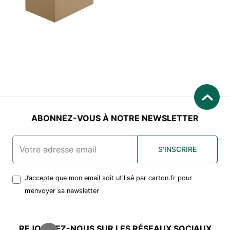
ABONNEZ-VOUS À NOTRE NEWSLETTER
S'INSCRIRE
J’accepte que mon email soit utilisé par carton.fr pour
m’envoyer sa newsletter
REJOIGNEZ-NOUS SUR LES RÉSEAUX SOCIAUX