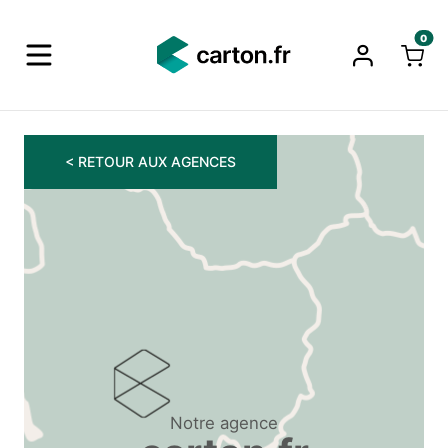
0
< RETOUR AUX AGENCES
Notre agence