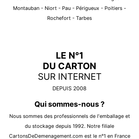
Montauban
-
Niort
-
Pau
-
Périgueux
-
Poitiers
-
Rochefort
-
Tarbes
LE N°1
DU CARTON
SUR INTERNET
DEPUIS 2008
Qui sommes-nous ?
Nous sommes des professionnels de l'emballage et
du stockage depuis 1992. Notre filiale
CartonsDeDemenagement.com
est le n°1 en France