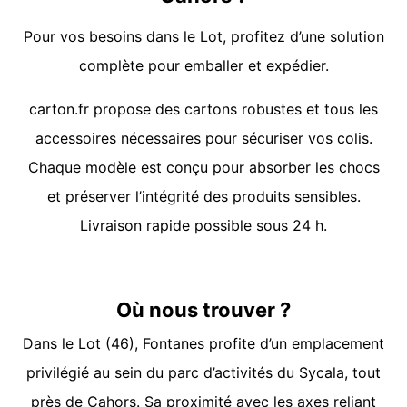
Pour vos besoins dans le Lot, profitez d’une solution
complète pour emballer et expédier.
carton.fr propose des cartons robustes et tous les
accessoires nécessaires pour sécuriser vos colis.
Chaque modèle est conçu pour absorber les chocs
et préserver l’intégrité des produits sensibles.
Livraison rapide possible sous 24 h.
Où nous trouver ?
Dans le Lot (46), Fontanes profite d’un emplacement
privilégié au sein du parc d’activités du Sycala, tout
près de Cahors. Sa proximité avec les axes reliant