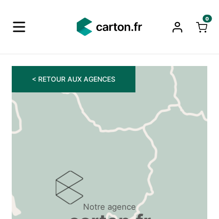
0
< RETOUR AUX AGENCES
Notre agence