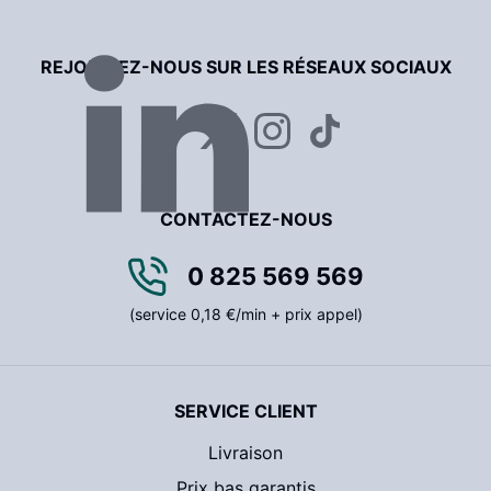
REJOIGNEZ-NOUS SUR LES RÉSEAUX SOCIAUX
CONTACTEZ-NOUS
0 825 569 569
(service 0,18 €/min + prix appel)
SERVICE CLIENT
Livraison
Prix bas garantis