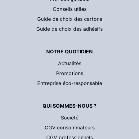
Conseils utiles
Guide de choix des cartons
Guide de choix des adhésifs
NOTRE QUOTIDIEN
Actualités
Promotions
Entreprise éco-responsable
QUI SOMMES-NOUS ?
Société
CGV consommateurs
CGV professionnels