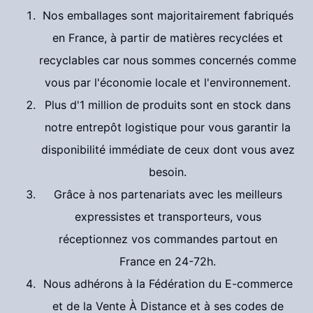
Nos emballages sont majoritairement fabriqués
en France, à partir de matières recyclées et
recyclables car nous sommes concernés comme
vous par l'économie locale et l'environnement.
Plus d'1 million de produits sont en stock dans
notre entrepôt logistique pour vous garantir la
disponibilité immédiate de ceux dont vous avez
besoin.
Grâce à nos partenariats avec les meilleurs
expressistes et transporteurs, vous
réceptionnez vos commandes partout en
France en 24-72h.
Nous adhérons à la Fédération du E-commerce
et de la Vente À Distance et à ses codes de