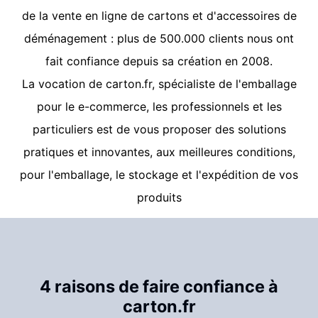
de la vente en ligne de cartons et d'accessoires de
déménagement : plus de 500.000 clients nous ont
fait confiance depuis sa création en 2008.
La vocation de
carton.fr
, spécialiste de l'emballage
pour le e-commerce, les professionnels et les
particuliers est de vous proposer des solutions
pratiques et innovantes, aux meilleures conditions,
pour l'emballage, le stockage et l'expédition de vos
produits
4 raisons de faire confiance à
carton.fr