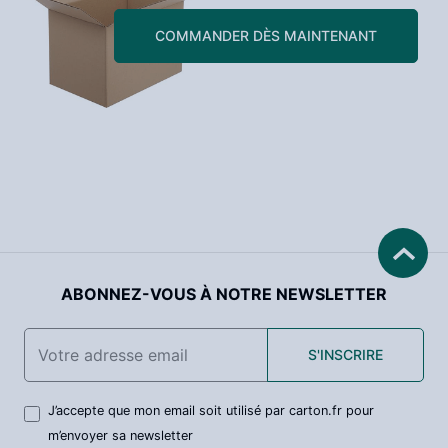
COMMANDER DÈS MAINTENANT
ABONNEZ-VOUS À NOTRE NEWSLETTER
S'INSCRIRE
J’accepte que mon email soit utilisé par carton.fr pour
m’envoyer sa newsletter