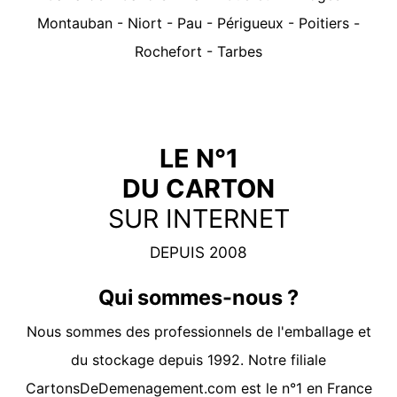
Montauban
-
Niort
-
Pau
-
Périgueux
-
Poitiers
-
Rochefort
-
Tarbes
LE N°1
DU CARTON
SUR INTERNET
DEPUIS 2008
Qui sommes-nous ?
Nous sommes des professionnels de l'emballage et
du stockage depuis 1992. Notre filiale
CartonsDeDemenagement.com
est le n°1 en France