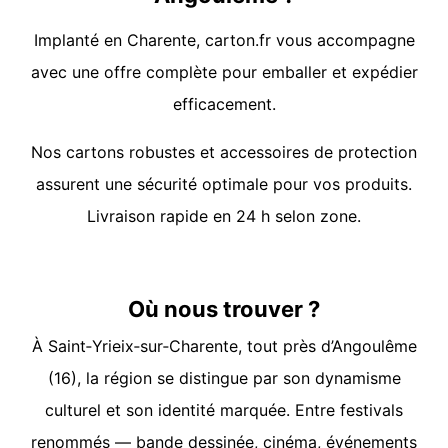
Implanté en Charente, carton.fr vous accompagne
avec une offre complète pour emballer et expédier
efficacement.
Nos cartons robustes et accessoires de protection
assurent une sécurité optimale pour vos produits.
Livraison rapide en 24 h selon zone.
Où nous trouver ?
À Saint‑Yrieix‑sur‑Charente, tout près d’Angoulême
(16), la région se distingue par son dynamisme
culturel et son identité marquée. Entre festivals
renommés — bande dessinée, cinéma, événements